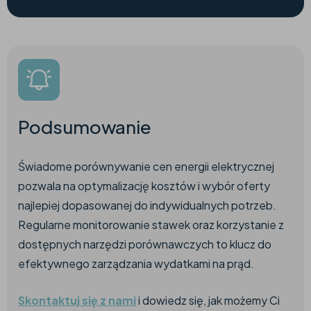
Podsumowanie
Świadome porównywanie cen energii elektrycznej
pozwala na optymalizację kosztów i wybór oferty
najlepiej dopasowanej do indywidualnych potrzeb.
Regularne monitorowanie stawek oraz korzystanie z
dostępnych narzędzi porównawczych to klucz do
efektywnego zarządzania wydatkami na prąd.
Skontaktuj się z nami
i dowiedz się, jak możemy Ci