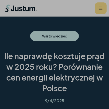
Warto wiedzieć
Ile naprawdę kosztuje prąd
w 2025 roku? Porównanie
cen energii elektrycznej w
Polsce
9/4/2025