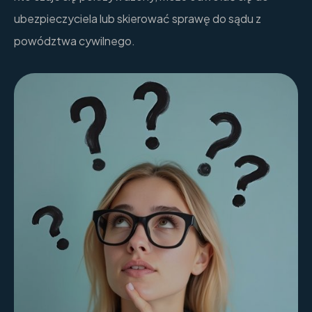
ubezpieczyciela lub skierować sprawę do sądu z
powództwa cywilnego.