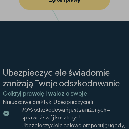
Ubezpieczyciele świadomie
zaniżają Twoje odszkodowanie.
Odkryj prawdę i walcz o swoje!
Nieuczciwe praktyki Ubezpieczycieli:
90% odszkodowań jest zaniżonych –
sprawdź swój kosztorys!
Ubezpieczyciele celowo proponują ugody,