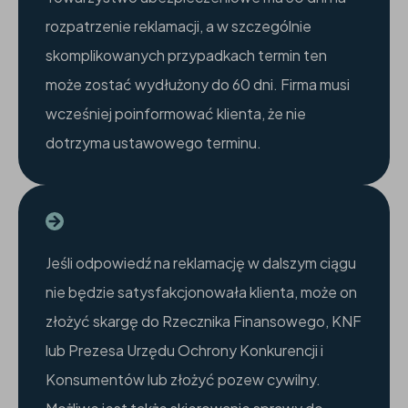
rozpatrzenie reklamacji, a w szczególnie
skomplikowanych przypadkach termin ten
może zostać wydłużony do 60 dni. Firma musi
wcześniej poinformować klienta, że nie
dotrzyma ustawowego terminu.
Jeśli odpowiedź na reklamację w dalszym ciągu
nie będzie satysfakcjonowała klienta, może on
złożyć skargę do Rzecznika Finansowego, KNF
lub Prezesa Urzędu Ochrony Konkurencji i
Konsumentów lub złożyć pozew cywilny.