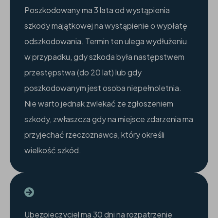
Poszkodowany ma 3 lata od wystąpienia
szkody majątkowej na wystąpienie o wypłatę
odszkodowania. Termin ten ulega wydłużeniu
w przypadku, gdy szkoda była następstwem
przestępstwa (do 20 lat) lub gdy
poszkodowanym jest osoba niepełnoletnia.
Nie warto jednak zwlekać ze zgłoszeniem
szkody, zwłaszcza gdy na miejsce zdarzenia ma
przyjechać rzeczoznawca, który określi
wielkość szkód.
Ubezpieczyciel ma 30 dni na rozpatrzenie