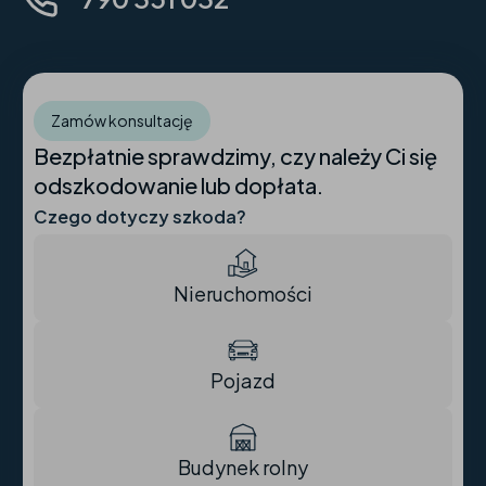
Zamów konsultację
Bezpłatnie sprawdzimy, czy należy Ci się
odszkodowanie lub dopłata.
Czego dotyczy szkoda?
Nieruchomości
Pojazd
Budynek rolny