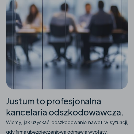
Justum to profesjonalna
kancelaria odszkodowawcza.
Wiemy, jak uzyskać odszkodowanie nawet w sytuacji,
gdy firma ubezpieczeniowa odmawia wypłaty.