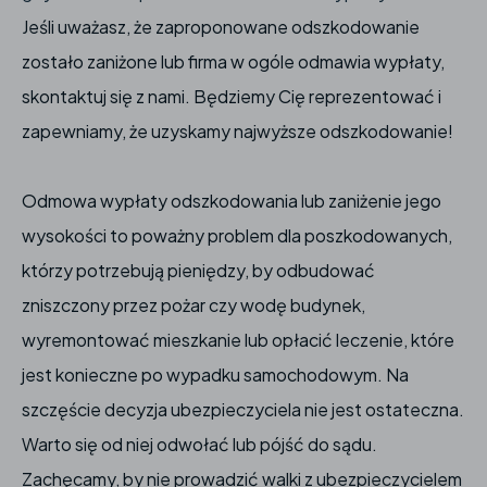
Jeśli uważasz, że zaproponowane odszkodowanie
zostało zaniżone lub firma w ogóle odmawia wypłaty,
skontaktuj się z nami. Będziemy Cię reprezentować i
zapewniamy, że uzyskamy najwyższe odszkodowanie!
Odmowa wypłaty odszkodowania lub zaniżenie jego
wysokości to poważny problem dla poszkodowanych,
którzy potrzebują pieniędzy, by odbudować
zniszczony przez pożar czy wodę budynek,
wyremontować mieszkanie lub opłacić leczenie, które
jest konieczne po wypadku samochodowym. Na
szczęście decyzja ubezpieczyciela nie jest ostateczna.
Warto się od niej odwołać lub pójść do sądu.
Zachęcamy, by nie prowadzić walki z ubezpieczycielem