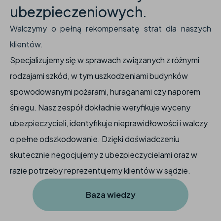
ubezpieczeniowych.
Walczymy o pełną rekompensatę strat dla naszych
klientów.
Specjalizujemy się w sprawach związanych z różnymi
rodzajami szkód, w tym uszkodzeniami budynków
spowodowanymi pożarami, huraganami czy naporem
śniegu. Nasz zespół dokładnie weryfikuje wyceny
ubezpieczycieli, identyfikuje nieprawidłowości i walczy
o pełne odszkodowanie. Dzięki doświadczeniu
skutecznie negocjujemy z ubezpieczycielami oraz w
razie potrzeby reprezentujemy klientów w sądzie.
Baza wiedzy