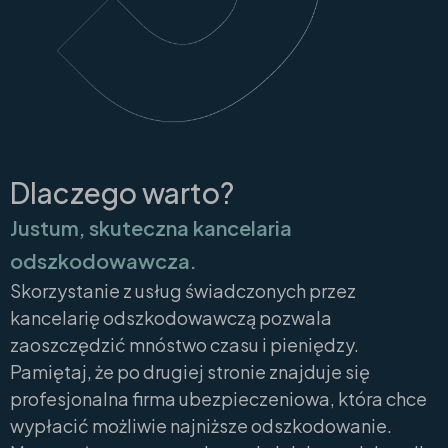
Dlaczego warto?
Justum, skuteczna kancelaria
odszkodowawcza.
Skorzystanie z usług świadczonych przez
kancelarię odszkodowawczą pozwala
zaoszczędzić mnóstwo czasu i pieniędzy.
Pamiętaj, że po drugiej stronie znajduje się
profesjonalna firma ubezpieczeniowa, która chce
wypłacić możliwie najniższe odszkodowanie.