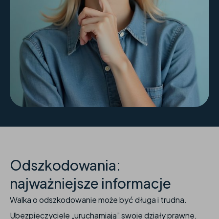
Odszkodowania:
najważniejsze informacje
Walka o odszkodowanie może być długa i trudna.
Ubezpieczyciele „uruchamiają” swoje działy prawne,