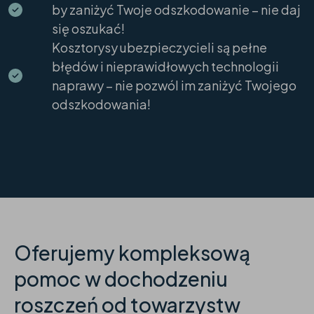
by zaniżyć Twoje odszkodowanie – nie daj
się oszukać!
Kosztorysy ubezpieczycieli są pełne
błędów i nieprawidłowych technologii
naprawy – nie pozwól im zaniżyć Twojego
odszkodowania!
Oferujemy kompleksową
pomoc w dochodzeniu
roszczeń od towarzystw