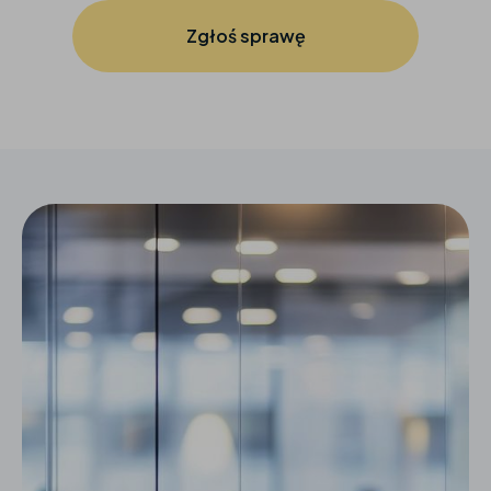
Zgłoś sprawę